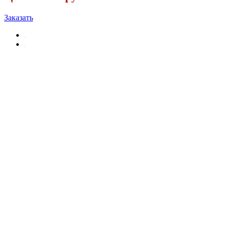
Заказать